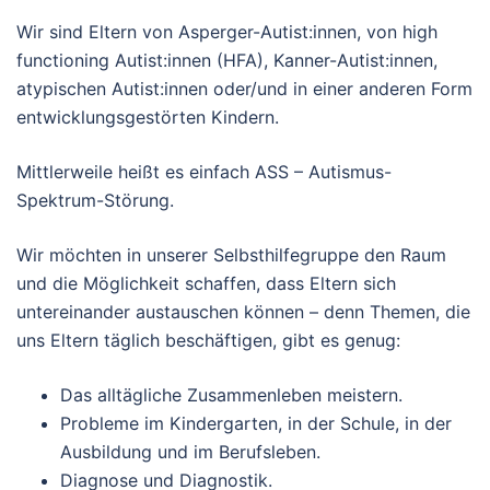
Wir sind Eltern von Asperger-Autist:innen, von high
functioning Autist:innen (HFA), Kanner-Autist:innen,
atypischen Autist:innen oder/und in einer anderen Form
entwicklungsgestörten Kindern.
Mittlerweile heißt es einfach ASS – Autismus-
Spektrum-Störung.
Wir möchten in unserer Selbsthilfegruppe den Raum
und die Möglichkeit schaffen, dass Eltern sich
untereinander austauschen können – denn Themen, die
uns Eltern täglich beschäftigen, gibt es genug:
Das alltägliche Zusammenleben meistern.
Probleme im Kindergarten, in der Schule, in der
Ausbildung und im Berufsleben.
Diagnose und Diagnostik.