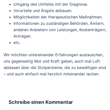
Umgang des Umfelds mit der Diagnose.
Vorurteile und Ängste abbauen.
Möglichkeiten der therapeutischen Maßnahmen.
Informationen zu zuständigen Behörden, Ämtern,
anderen Anbietern von Leistungen, Kostenträgern,
Anträgen.
etc.
Wir möchten untereinander Erfahrungen austauschen,
uns gegenseitig Mut und Kraft geben, auch mal Luft
ablassen über die Stolpersteine, die zu bewältigen sind
– und auch einfach mal herzlich miteinander lachen.
Schreibe einen Kommentar