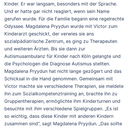
Kinder. Er war langsam, besonders mit der Sprache.
Und er hatte gar nicht reagiert, wenn sein Name
gerufen wurde. Für die Familie begann eine regelrechte
Odyssee. Magdalena Pryydun wurde mit Victor zum
Kinderarzt geschickt, der verwies sie ans
sozialpädiatrische Zentrum, es ging zu Therapeuten
und weiteren Ärzten. Bis sie dann zur
Autismusambulanz für Kinder nach Köln gelangte und
die Psychologen die Diagnose Autismus stellten.
Magdalena Pryydun hat nicht lange gezögert und das
Schicksal in die Hand genommen. Gemeinsam mit
Victor machte sie verschiedene Therapien, sie meldete
ihn zum Sozialkompetenztraining an, brachte ihn zu
Gruppentherapien, ermöglichte ihm Kinderturnen und
besuchte mit ihm verschiedene Spielgruppen. „Es ist
so wichtig, dass diese Kinder mit anderen Kindern
zusammen sind“, sagt Magdalena Pryydun. „Das sollte