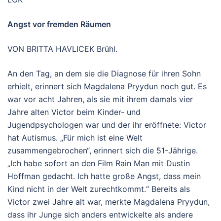
Angst vor fremden Räumen
VON BRITTA HAVLICEK Brühl.
An den Tag, an dem sie die Diagnose für ihren Sohn
erhielt, erinnert sich Magdalena Pryydun noch gut. Es
war vor acht Jahren, als sie mit ihrem damals vier
Jahre alten Victor beim Kinder- und
Jugendpsychologen war und der ihr eröffnete: Victor
hat Autismus. „Für mich ist eine Welt
zusammengebrochen“, erinnert sich die 51-Jährige.
„Ich habe sofort an den Film Rain Man mit Dustin
Hoffman gedacht. Ich hatte große Angst, dass mein
Kind nicht in der Welt zurechtkommt.“ Bereits als
Victor zwei Jahre alt war, merkte Magdalena Pryydun,
dass ihr Junge sich anders entwickelte als andere