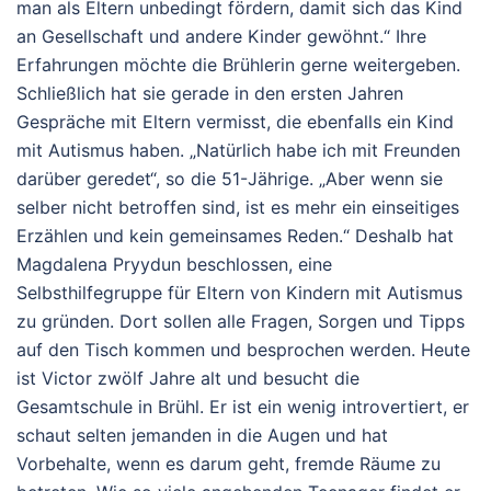
man als Eltern unbedingt fördern, damit sich das Kind
an Gesellschaft und andere Kinder gewöhnt.“ Ihre
Erfahrungen möchte die Brühlerin gerne weitergeben.
Schließlich hat sie gerade in den ersten Jahren
Gespräche mit Eltern vermisst, die ebenfalls ein Kind
mit Autismus haben. „Natürlich habe ich mit Freunden
darüber geredet“, so die 51-Jährige. „Aber wenn sie
selber nicht betroffen sind, ist es mehr ein einseitiges
Erzählen und kein gemeinsames Reden.“ Deshalb hat
Magdalena Pryydun beschlossen, eine
Selbsthilfegruppe für Eltern von Kindern mit Autismus
zu gründen. Dort sollen alle Fragen, Sorgen und Tipps
auf den Tisch kommen und besprochen werden. Heute
ist Victor zwölf Jahre alt und besucht die
Gesamtschule in Brühl. Er ist ein wenig introvertiert, er
schaut selten jemanden in die Augen und hat
Vorbehalte, wenn es darum geht, fremde Räume zu