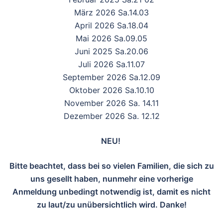
März 2026 Sa.14.03
April 2026 Sa.18.04
Mai 2026 Sa.09.05
Juni 2025 Sa.20.06
Juli 2026 Sa.11.07
September 2026 Sa.12.09
Oktober 2026 Sa.10.10
November 2026 Sa. 14.11
Dezember 2026 Sa. 12.12
NEU!
Bitte beachtet, dass bei so vielen Familien, die sich zu
uns gesellt haben, nunmehr eine vorherige
Anmeldung unbedingt notwendig ist, damit es nicht
zu laut/zu unübersichtlich wird. Danke!